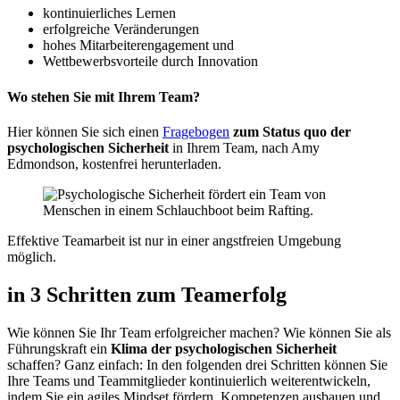
kontinuierliches Lernen
erfolgreiche Veränderungen
hohes Mitarbeiterengagement und
Wettbewerbsvorteile durch Innovation
Wo stehen Sie mit Ihrem Team?
Hier können Sie sich einen
Fragebogen
zum Status quo der
psychologischen Sicherheit
in Ihrem Team, nach Amy
Edmondson, kostenfrei herunterladen.
Effektive Teamarbeit ist nur in einer angstfreien Umgebung
möglich.
in 3 Schritten zum Teamerfolg
Wie können Sie Ihr Team erfolgreicher machen? Wie können Sie als
Führungskraft ein
Klima der psychologischen Sicherheit
schaffen? Ganz einfach: In den folgenden drei Schritten können Sie
Ihre Teams und Teammitglieder kontinuierlich weiterentwickeln,
indem Sie ein agiles Mindset fördern, Kompetenzen ausbauen und