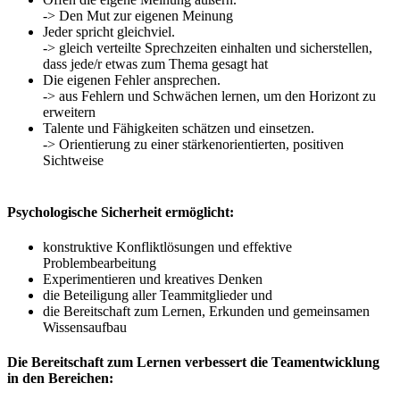
-> Den Mut zur eigenen Meinung
Jeder spricht gleichviel.
-> gleich verteilte Sprechzeiten einhalten und sicherstellen,
dass jede/r etwas zum Thema gesagt hat
Die eigenen Fehler ansprechen.
-> aus Fehlern und Schwächen lernen, um den Horizont zu
erweitern
Talente und Fähigkeiten schätzen und einsetzen.
-> Orientierung zu einer stärkenorientierten, positiven
Sichtweise
Psychologische Sicherheit ermöglicht:
konstruktive Konfliktlösungen und effektive
Problembearbeitung
Experimentieren und kreatives Denken
die Beteiligung aller Teammitglieder und
die Bereitschaft zum Lernen, Erkunden und gemeinsamen
Wissensaufbau
Die Bereitschaft zum Lernen verbessert die Teamentwicklung
in den Bereichen: