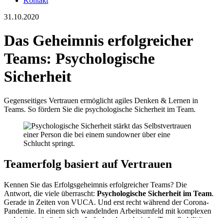
Kontakt
31.10.2020
Das Geheimnis erfolg­reicher
Teams: Psycho­logische
Sicherheit
Gegenseitiges Vertrauen ermöglicht agiles Denken & Lernen in
Teams. So fördern Sie die psychologische Sicherheit im Team.
Teamerfolg basiert auf Vertrauen
Kennen Sie das Erfolgsgeheimnis erfolgreicher Teams? Die
Antwort, die viele überrascht:
Psychologische Sicherheit im Team
.
Gerade in Zeiten von VUCA. Und erst recht während der Corona-
Pandemie. In einem sich wandelnden Arbeitsumfeld mit komplexen