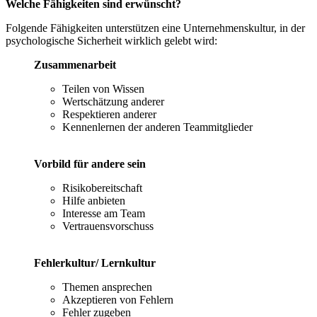
Welche Fähigkeiten sind erwünscht?
Folgende Fähigkeiten unterstützen eine Unternehmenskultur, in der
psychologische Sicherheit wirklich gelebt wird:
Zusammenarbeit
Teilen von Wissen
Wertschätzung anderer
Respektieren anderer
Kennenlernen der anderen Teammitglieder
Vorbild für andere sein
Risikobereitschaft
Hilfe anbieten
Interesse am Team
Vertrauensvorschuss
Fehlerkultur/ Lernkultur
Themen ansprechen
Akzeptieren von Fehlern
Fehler zugeben