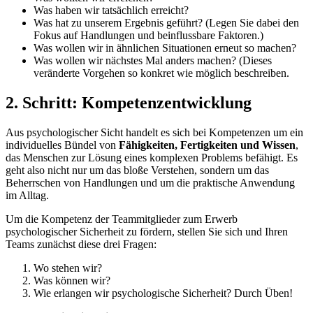
Was haben wir tatsächlich erreicht?
Was hat zu unserem Ergebnis geführt? (Legen Sie dabei den
Fokus auf Handlungen und beinflussbare Faktoren.)
Was wollen wir in ähnlichen Situationen erneut so machen?
Was wollen wir nächstes Mal anders machen? (Dieses
veränderte Vorgehen so konkret wie möglich beschreiben.
2. Schritt: Kompetenzentwicklung
Aus psychologischer Sicht handelt es sich bei Kompetenzen um ein
individuelles Bündel von
Fähigkeiten, Fertigkeiten und Wissen
,
das Menschen zur Lösung eines komplexen Problems befähigt. Es
geht also nicht nur um das bloße Verstehen, sondern um das
Beherrschen von Handlungen und um die praktische Anwendung
im Alltag.
Um die Kompetenz der Teammitglieder zum Erwerb
psychologischer Sicherheit zu fördern, stellen Sie sich und Ihren
Teams zunächst diese drei Fragen:
Wo stehen wir?
Was können wir?
Wie erlangen wir psychologische Sicherheit? Durch Üben!