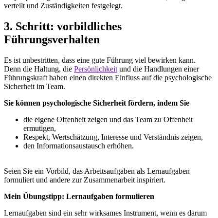
verteilt und Zuständigkeiten festgelegt.
3. Schritt: vorbildliches
Führungsverhalten
Es ist unbestritten, dass eine gute Führung viel bewirken kann.
Denn die Haltung, die
Persönlichkeit
und die Handlungen einer
Führungskraft haben einen direkten Einfluss auf die psychologische
Sicherheit im Team.
Sie können psychologische Sicherheit fördern, indem Sie
die eigene Offenheit zeigen und das Team zu Offenheit
ermutigen,
Respekt, Wertschätzung, Interesse und Verständnis zeigen,
den Informationsaustausch erhöhen.
Seien Sie ein Vorbild, das Arbeitsaufgaben als Lernaufgaben
formuliert und andere zur Zusammenarbeit inspiriert.
Mein Übungstipp: Lernaufgaben formulieren
Lernaufgaben sind ein sehr wirksames Instrument, wenn es darum